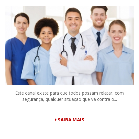
Este canal existe para que todos possam relatar, com
segurança, qualquer situação que vá contra o...
SAIBA MAIS