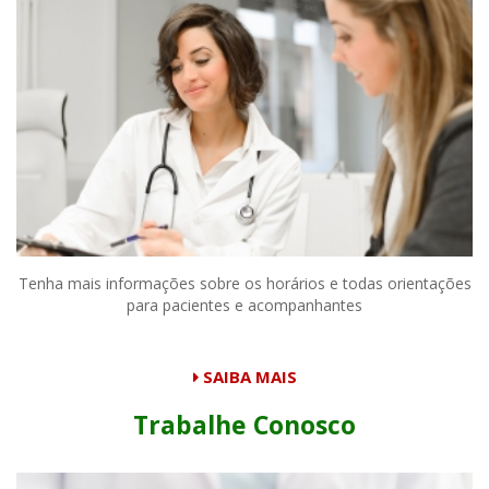
Tenha mais informações sobre os horários e todas orientações
para pacientes e acompanhantes
SAIBA MAIS
Trabalhe Conosco