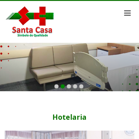
Hotelaria