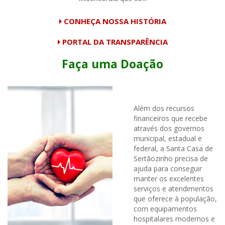
CONHEÇA NOSSA HISTÓRIA
PORTAL DA TRANSPARÊNCIA
Faça uma Doação
Além dos recursos
financeiros que recebe
através dos governos
municipal, estadual e
federal, a Santa Casa de
Sertãozinho precisa de
ajuda para conseguir
manter os excelentes
serviços e atendimentos
que oferece à população,
com equipamentos
hospitalares modernos e