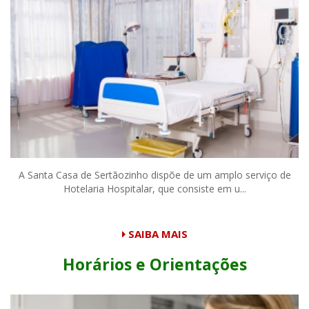
A Santa Casa de Sertãozinho dispõe de um amplo serviço de
Hotelaria Hospitalar, que consiste em u...
SAIBA MAIS
Horários e Orientações