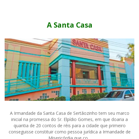
A Santa Casa
A Irmandade da Santa Casa de Sertãozinho tem seu marco
inicial na promessa do Sr. Elpídio Gomes, em que doaria a
quantia de 20 contos de réis para a cidade que primeiro
conseguisse constituir como pessoa jurídica a Irmandade de
Misericórdia que co...