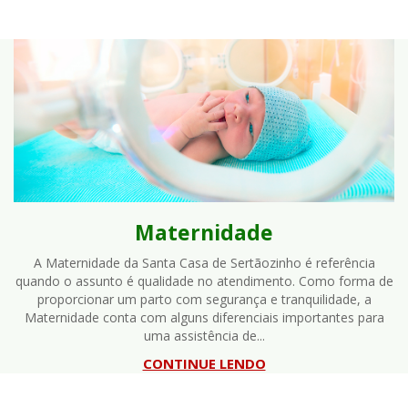
Maternidade
A Maternidade da Santa Casa de Sertãozinho é referência
quando o assunto é qualidade no atendimento. Como forma de
proporcionar um parto com segurança e tranquilidade, a
Maternidade conta com alguns diferenciais importantes para
uma assistência de...
CONTINUE LENDO