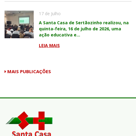
17 de Julho
A Santa Casa de Sertãozinho realizou, na
quinta-feira, 16 de julho de 2026, uma
ação educativa e...
LEIA MAIS
MAIS PUBLICAÇÕES