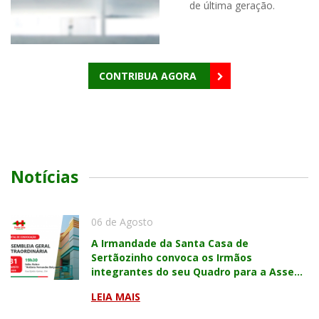
de última geração.
CONTRIBUA AGORA
Notícias
06 de Agosto
A Irmandade da Santa Casa de
Sertãozinho convoca os Irmãos
integrantes do seu Quadro para a Asse...
LEIA MAIS