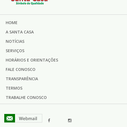
HOME
A SANTA CASA
NOTÍCIAS
SERVIÇOS
HORÁRIOS E ORIENTAÇÕES
FALE CONOSCO
TRANSPARÊNCIA
TERMOS
TRABALHE CONOSCO