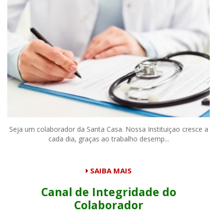
Seja um colaborador da Santa Casa. Nossa Instituiçao cresce a
cada dia, graças ao trabalho desemp...
SAIBA MAIS
Canal de Integridade do
Colaborador